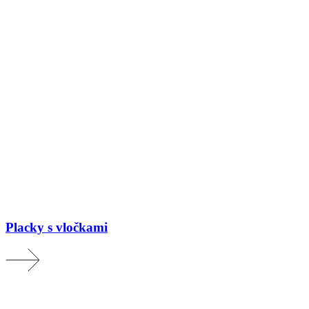
Placky s vločkami