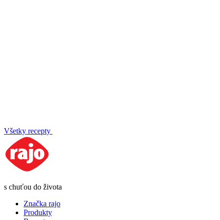
Všetky recepty
s chuťou do života
Značka rajo
Produkty