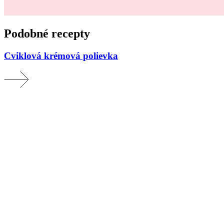
Podobné recepty
Cviklová krémová polievka