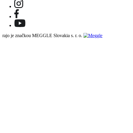
rajo je značkou MEGGLE Slovakia s. r. o.