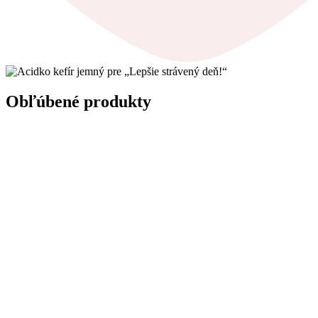
Obľúbené produkty