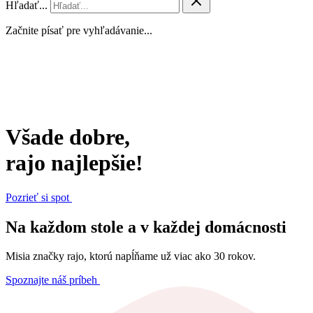
Hľadať...
Začnite písať pre vyhľadávanie...
Všade dobre,
rajo najlepšie!
Pozrieť si spot
Na každom stole a v každej domácnosti
Misia značky rajo, ktorú napĺňame už viac ako 30 rokov.
Spoznajte náš príbeh