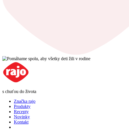
s chuťou do života
Značka rajo
Produkty
Recepty
Novinky
Kontakt