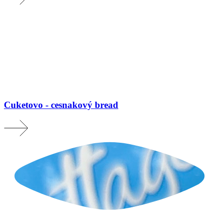
Cuketovo - cesnakový bread