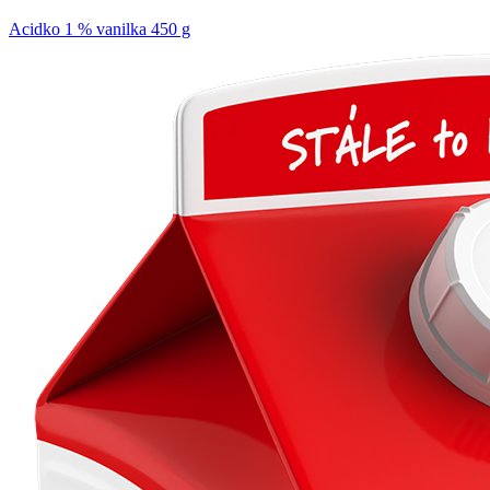
Acidko 1 % vanilka 450 g