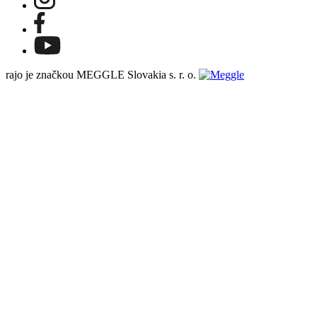
rajo je značkou MEGGLE Slovakia s. r. o.