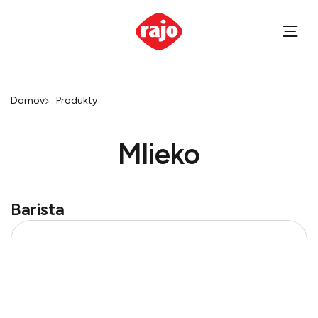
Domov
Produkty
Mlieko
Barista