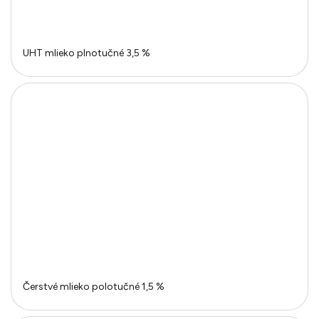
UHT mlieko plnotučné 3,5 %
Čerstvé mlieko polotučné 1,5 %