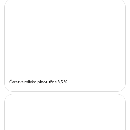
Čerstvé mlieko plnotučné 3,5 %