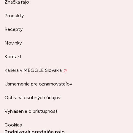
Značka rajo
Produkty
Recepty
Novinky
Kontakt
Kariéra v MEGGLE Slovakia
Usmernenie pre oznamovateľov
Ochrana osobných údajov
Vyhlásenie o prístupnosti
Cookies
Podniková predajňa rajo