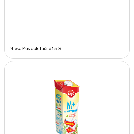
Mlieko Plus polotučné 1,5 %