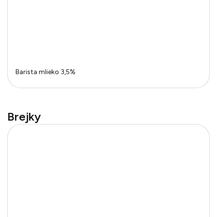
Barista mlieko 3,5%
Brejky