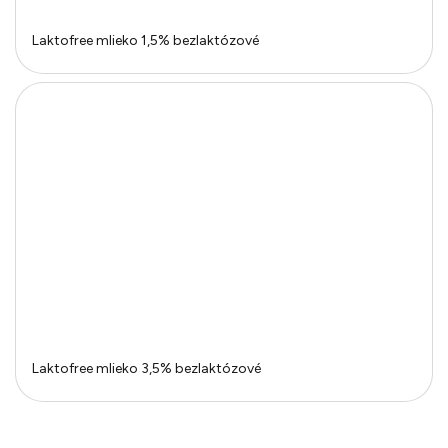
Laktofree mlieko 1,5% bezlaktózové
Laktofree mlieko 3,5% bezlaktózové