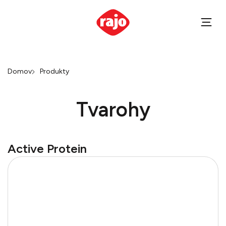
Domov
Produkty
Tvarohy
Active Protein