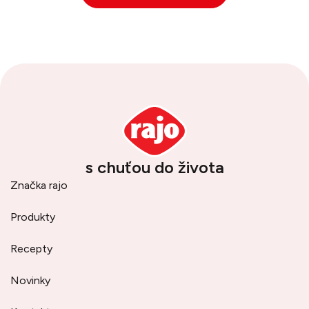
s chuťou do života
Značka rajo
Produkty
Recepty
Novinky