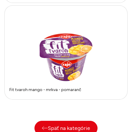
Fit tvaroh mango - mrkva - pomaranč
Späť na kategórie