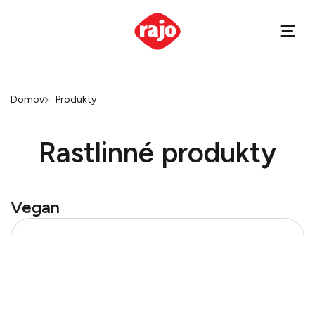
Domov
Produkty
Rastlinné produkty
Vegan