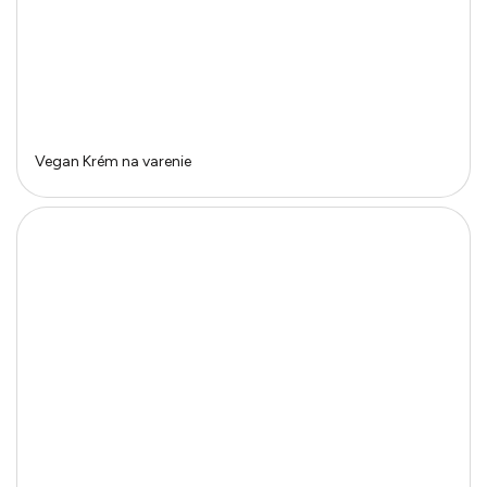
Vegan Krém na varenie