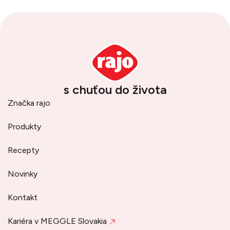
s chuťou do života
Značka rajo
Produkty
Recepty
Novinky
Kontakt
Kariéra v MEGGLE Slovakia