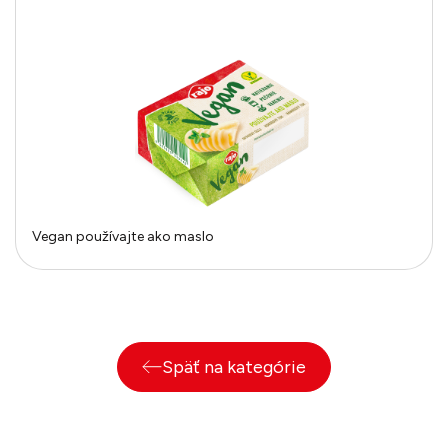
Vegan používajte ako maslo
Späť na kategórie