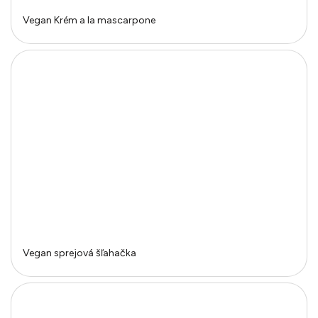
Vegan Krém a la mascarpone
Vegan sprejová šľahačka